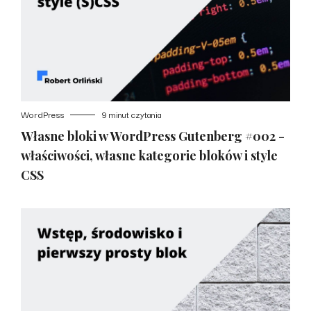
WordPress
9 minut czytania
Własne bloki w WordPress Gutenberg #002 -
właściwości, własne kategorie bloków i style
CSS