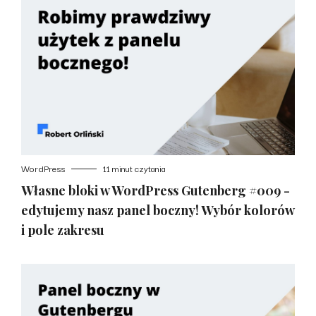
WordPress
11 minut czytania
Własne bloki w WordPress Gutenberg #009 -
edytujemy nasz panel boczny! Wybór kolorów
i pole zakresu