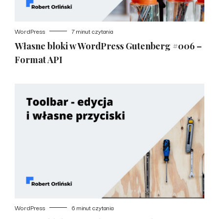
WordPress
7 minut czytania
Własne bloki w WordPress Gutenberg #006 –
Format API
WordPress
6 minut czytania