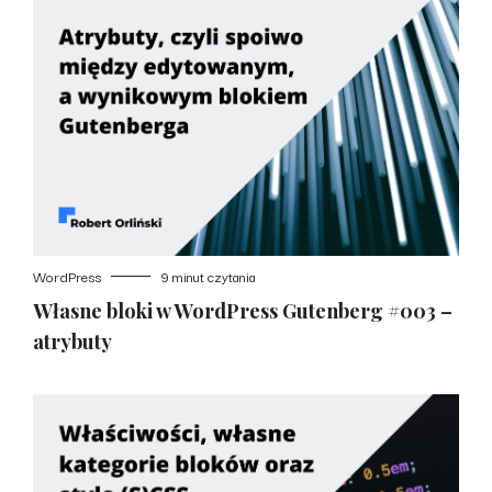
WordPress
9 minut czytania
Własne bloki w WordPress Gutenberg #003 –
atrybuty