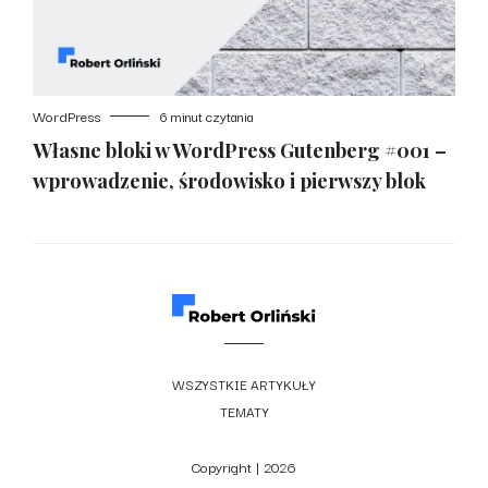
WordPress
6 minut czytania
Własne bloki w WordPress Gutenberg #001 –
wprowadzenie, środowisko i pierwszy blok
WSZYSTKIE ARTYKUŁY
TEMATY
Copyright |
2026