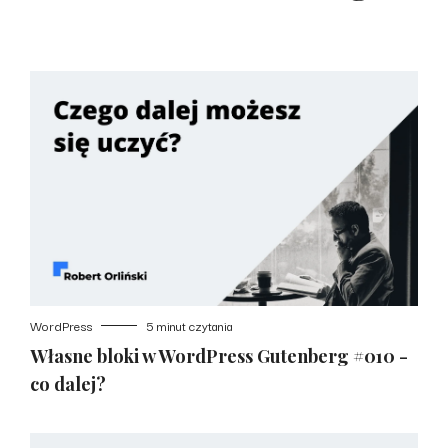
WordPress
5 minut czytania
Własne bloki w WordPress Gutenberg #010 -
co dalej?