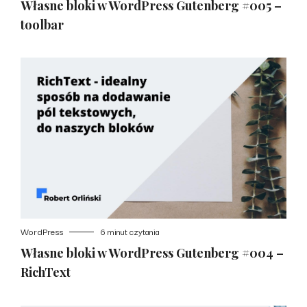
Własne bloki w WordPress Gutenberg #005 –
toolbar
WordPress
6 minut czytania
Własne bloki w WordPress Gutenberg #004 –
RichText