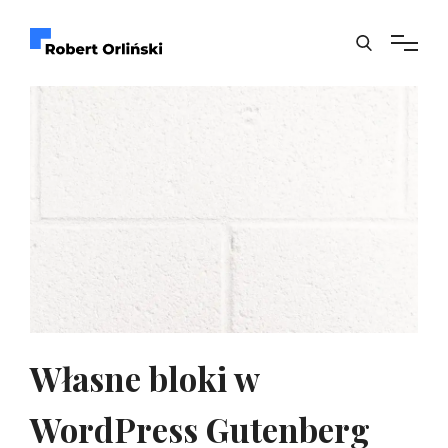
Własne bloki w
WordPress Gutenberg