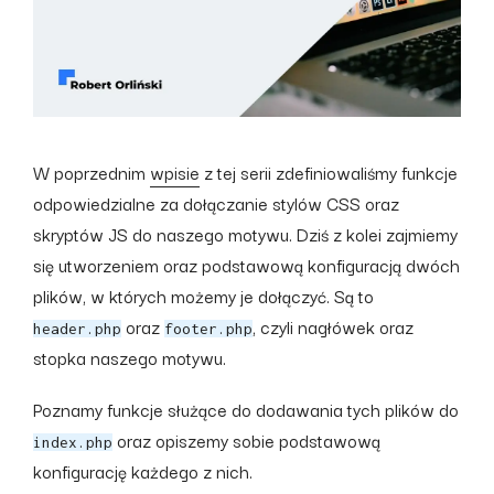
W poprzednim
wpisie
z tej serii zdefiniowaliśmy funkcje
odpowiedzialne za dołączanie stylów CSS oraz
skryptów JS do naszego motywu. Dziś z kolei zajmiemy
się utworzeniem oraz podstawową konfiguracją dwóch
plików, w których możemy je dołączyć. Są to
oraz
, czyli nagłówek oraz
header.php
footer.php
stopka naszego motywu.
Poznamy funkcje służące do dodawania tych plików do
oraz opiszemy sobie podstawową
index.php
konfigurację każdego z nich.