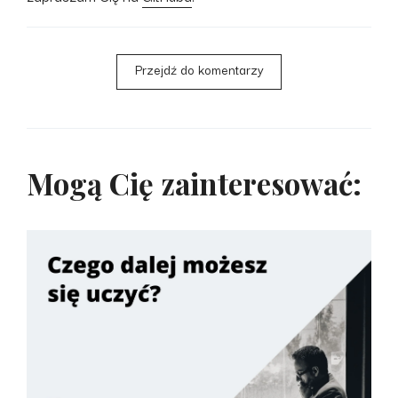
Przejdź do komentarzy
Mogą Cię zainteresować: