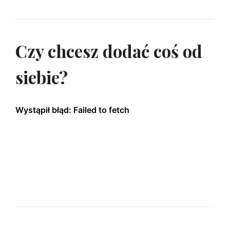
Czy chcesz dodać coś od
siebie?