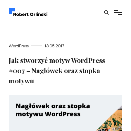
WordPress
13.05.2017
Jak stworzyć motyw WordPress
#007 – Nagłówek oraz stopka
motywu