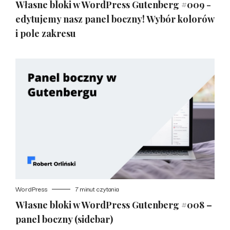
Własne bloki w WordPress Gutenberg #009 -
edytujemy nasz panel boczny! Wybór kolorów
i pole zakresu
WordPress
7 minut czytania
Własne bloki w WordPress Gutenberg #008 –
panel boczny (sidebar)