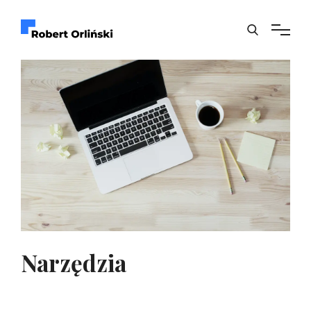
Narzędzia