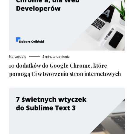
Narzędzia
3 minuty czytania
10 dodatków do Google Chrome, które
pomogą Ci w tworzeniu stron internetowych