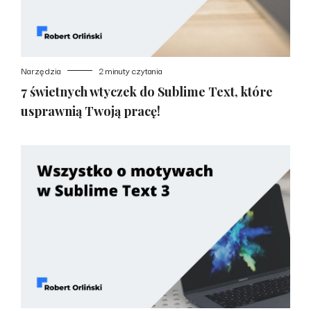
Narzędzia
2 minuty czytania
7 świetnych wtyczek do Sublime Text, które
usprawnią Twoją pracę!