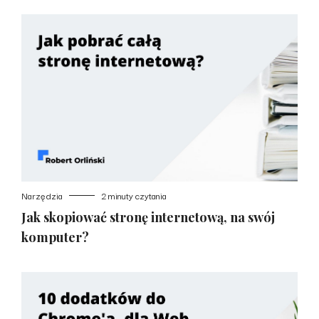
Narzędzia
2 minuty czytania
Jak skopiować stronę internetową, na swój
komputer?